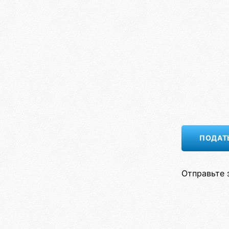
Отправьте 