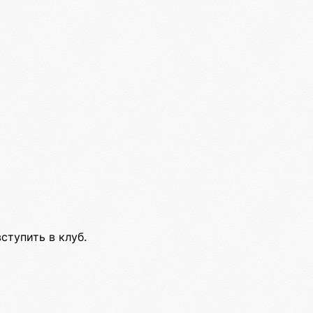
ступить в клуб.