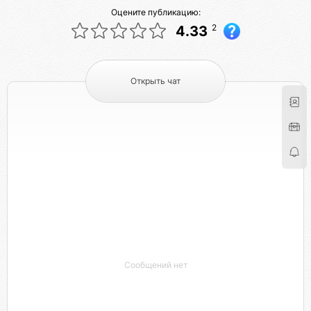
Оцените публикацию:
2
4.33
Открыть чат
Сообщений нет