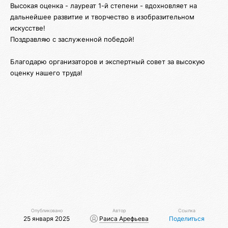
Высокая оценка - лауреат 1-й степени - вдохновляет на
дальнейшее развитие и творчество в изобразительном
искусстве!
Поздравляю с заслуженной победой!
Благодарю организаторов и экспертный совет за высокую
оценку нашего труда!
Опубликовано
Автор
Ссылка
25 января 2025
Раиса Арефьева
Поделиться