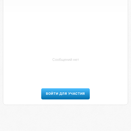
Сообщений нет
ВОЙТИ ДЛЯ УЧАСТИЯ