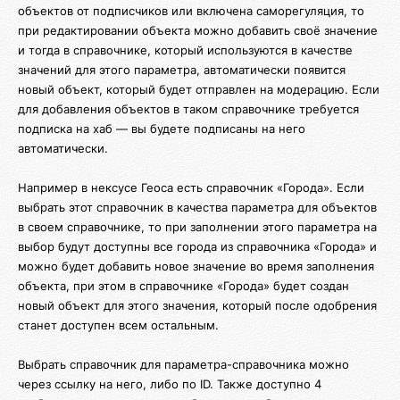
объектов от подписчиков или включена саморегуляция, то
при редактировании объекта можно добавить своё значение
и тогда в справочнике, который используются в качестве
значений для этого параметра, автоматически появится
новый объект, который будет отправлен на модерацию. Если
для добавления объектов в таком справочнике требуется
подписка на хаб — вы будете подписаны на него
автоматически.
Например в нексусе Геоса есть справочник «Города». Если
выбрать этот справочник в качества параметра для объектов
в своем справочнике, то при заполнении этого параметра на
выбор будут доступны все города из справочника «Города» и
можно будет добавить новое значение во время заполнения
объекта, при этом в справочнике «Города» будет создан
новый объект для этого значения, который после одобрения
станет доступен всем остальным.
Выбрать справочник для параметра-справочника можно
через ссылку на него, либо по ID. Также доступно 4