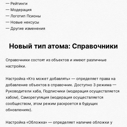
— Рейтинги
— Модерация
— Логотип Псионы
— Новые нексусы
— Другие изменения
Новый тип атома: Справочники
Справочники состоят из объектов и имеют различные
настройки.
Настройка «Кто может добавлять» — определяет права на
добавление объектов в справочник. Доступно 3 режима —
Руководители хаба, Подписчики (модерация осуществляется
хабом), Саморегуляция (модерация осуществляется
сообществом, этом режим раскроется в будущих
обновлениях).
Настройка «Обложка» — определяет наличие обложки у