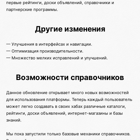
первые рейтинги, доски объявлений, справочники и
партнерские программы.
Другие изменения
— Улучшения в интерфейсах и навигации.
— Оптимизация производительности.
— Множество мелких исправлений и улучшений.
Возможности справочников
Данное обновление открывает много новых возможностей
для использования платформы. Теперь каждый пользователь
может легко создавать в своих хабах различные каталоги,
рейтинги, доски объявлений, интернет-магазины и базы
знаний.
Мы пока запустили только базовые механики справочников.