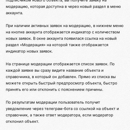
модерацию, которая доступна в через новый раздел в меню
аккаунта.
При наличии активных заявок на модерацию, в нижнем меню
на кнопке аккаунта отображается индикатор с количеством
новых заявок. В окне аккаунта появилася ссылка на новый
раздел «Модерация» на которой также отображается
индикатор новых заявок.
На странице модерации отображается список заявок. По
каждой заявке вы сразу видите название объекта и
справочника, в который он добавлен. Прямо из списка вы
можете открыть быстрый предпросмотр объекта, быстро
принять его или отклонить с пояснением причины.
По результатам модерации пользователь получит
уведомление через телеграм-бота со ссылкой на объект и
справочник, а также ответ модератора, если модератор
отклонил объект.