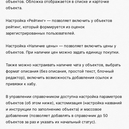
объектов. Обложка отображается в списке и карточке
объекта.
Настройка «Рейтинг» — позволяет включить у объектов
рейтинг, который формируется из оценок
зарегистрированных пользователей.
Настройка «Наличие цены» — позволяет включить цены у
объектов. При наличии цен можно задать единицу покупки.
Также можно настраивать наличие чата у объектов, выбрать
формат описания (без описания, простой текст, блочный
редактор), включить возможность добавления ссылок и
привязки к хабу.
В управлении справочником доступна настройка параметров
объектов (об этом ниже), кастомизация (настройка названий
и инструкции по заполнению объекта) и массовое
добавление (позволяет добавлять в справочник до 50
объектов за раз и указать их начальный статус).