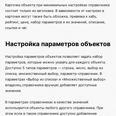
Карточка объекта при минимальных настройках справочника
состоит только из заголовка. В зависимости от настроек в
карточке могут также быть обложка, привязка к хабу,
рейтинг, цена, набор параметров и их значений, описание,
ссылки и чат.
Настройка параметров объектов
Настройка параметров объектов позволяет задать набор
параметров, которые можно указать для каждого объекта.
Доступно 5 типов параметров — строка, число, выбор из
списка, множественный выбор, параметр-справочник. В
параметрах «Выбор из списка» и «Множественный выбор»
владелец справочника вручную добавляет доступные
значения.
В параметрах-справочниках в качестве значений
используются объекты любого другого справочника. При
этом если в таком справочнике доступно добавление