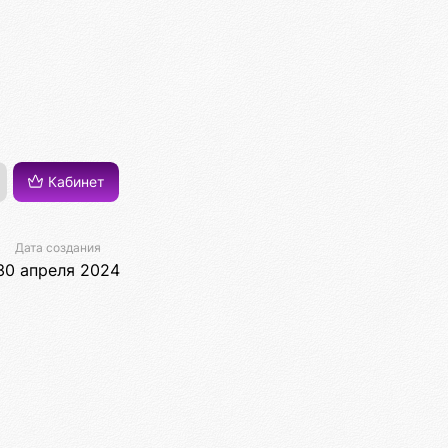
Кабинет
Дата создания
30 апреля 2024